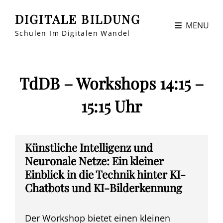
DIGITALE BILDUNG
MENU
Schulen Im Digitalen Wandel
TdDB – Workshops 14:15 –
15:15 Uhr
Künstliche Intelligenz und
Neuronale Netze: Ein kleiner
Einblick in die Technik hinter KI-
Chatbots und KI-Bilderkennung
Der Workshop bietet einen kleinen