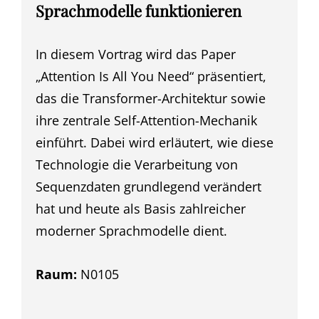
Sprachmodelle funktionieren
In diesem Vortrag wird das Paper
„Attention Is All You Need“ präsentiert,
das die Transformer-Architektur sowie
ihre zentrale Self-Attention-Mechanik
einführt. Dabei wird erläutert, wie diese
Technologie die Verarbeitung von
Sequenzdaten grundlegend verändert
hat und heute als Basis zahlreicher
moderner Sprachmodelle dient.
Raum:
N0105