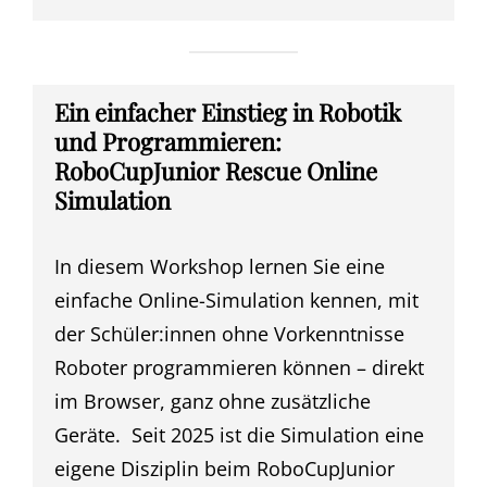
Ein einfacher Einstieg in Robotik
und Programmieren:
RoboCupJunior Rescue Online
Simulation
In diesem Workshop lernen Sie eine
einfache Online-Simulation kennen, mit
der Schüler:innen ohne Vorkenntnisse
Roboter programmieren können – direkt
im Browser, ganz ohne zusätzliche
Geräte. Seit 2025 ist die Simulation eine
eigene Disziplin beim RoboCupJunior