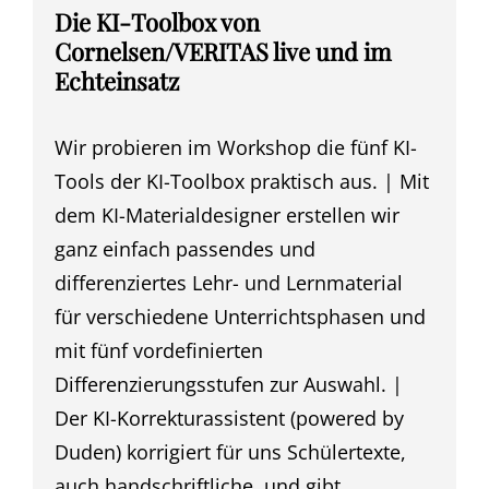
Die KI-Toolbox von
Cornelsen/VERITAS live und im
Echteinsatz
Wir probieren im Workshop die fünf KI-
Tools der KI-Toolbox praktisch aus. | Mit
dem KI-Materialdesigner erstellen wir
ganz einfach passendes und
differenziertes Lehr- und Lernmaterial
für verschiedene Unterrichtsphasen und
mit fünf vordefinierten
Differenzierungsstufen zur Auswahl. |
Der KI-Korrekturassistent (powered by
Duden) korrigiert für uns Schülertexte,
auch handschriftliche, und gibt