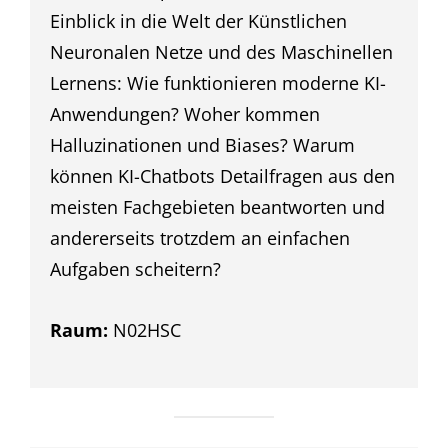
Einblick in die Welt der Künstlichen
Neuronalen Netze und des Maschinellen
Lernens: Wie funktionieren moderne KI-
Anwendungen? Woher kommen
Halluzinationen und Biases? Warum
können KI-Chatbots Detailfragen aus den
meisten Fachgebieten beantworten und
andererseits trotzdem an einfachen
Aufgaben scheitern?
Raum:
N02HSC