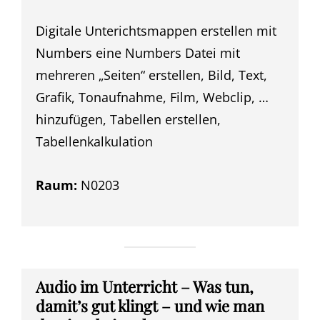
Digitale Unterichtsmappen erstellen mit
Numbers eine Numbers Datei mit
mehreren „Seiten“ erstellen, Bild, Text,
Grafik, Tonaufnahme, Film, Webclip, …
hinzufügen, Tabellen erstellen,
Tabellenkalkulation
Raum:
N0203
Audio im Unterricht – Was tun,
damit’s gut klingt – und wie man