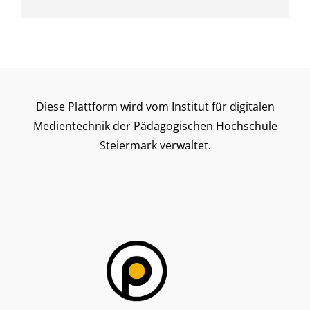
Diese Plattform wird vom Institut für digitalen
Medientechnik der Pädagogischen Hochschule
Steiermark verwaltet.