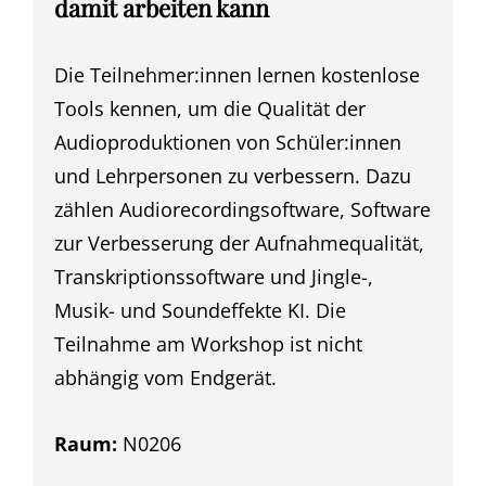
damit arbeiten kann
Die Teilnehmer:innen lernen kostenlose
Tools kennen, um die Qualität der
Audioproduktionen von Schüler:innen
und Lehrpersonen zu verbessern. Dazu
zählen Audiorecordingsoftware, Software
zur Verbesserung der Aufnahmequalität,
Transkriptionssoftware und Jingle-,
Musik- und Soundeffekte KI. Die
Teilnahme am Workshop ist nicht
abhängig vom Endgerät.
Raum:
N0206