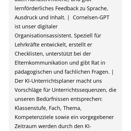
lernförderliches Feedback zu Sprache,
Ausdruck und Inhalt. | Cornelsen-GPT
ist unser digitaler
Organisationsassistent. Speziell für
Lehrkräfte entwickelt, erstellt er
Checklisten, unterstützt bei der
Elternkommunikation und gibt Rat in
pädagogischen und fachlichen Fragen. |
Der KI-Unterrichtsplaner macht uns
Vorschläge für Unterrichtssequenzen, die
unseren Bedürfnissen entsprechen:
Klassenstufe, Fach, Thema,
Kompetenzziele sowie ein vorgegebener
Zeitraum werden durch den KI-