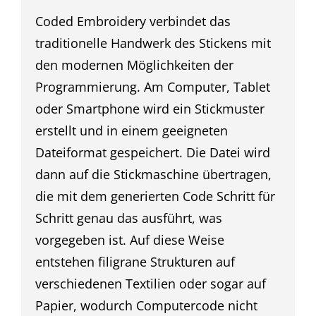
Coded Embroidery verbindet das
traditionelle Handwerk des Stickens mit
den modernen Möglichkeiten der
Programmierung. Am Computer, Tablet
oder Smartphone wird ein Stickmuster
erstellt und in einem geeigneten
Dateiformat gespeichert. Die Datei wird
dann auf die Stickmaschine übertragen,
die mit dem generierten Code Schritt für
Schritt genau das ausführt, was
vorgegeben ist. Auf diese Weise
entstehen filigrane Strukturen auf
verschiedenen Textilien oder sogar auf
Papier, wodurch Computercode nicht