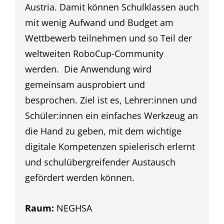
Austria. Damit können Schulklassen auch
mit wenig Aufwand und Budget am
Wettbewerb teilnehmen und so Teil der
weltweiten RoboCup-Community
werden. Die Anwendung wird
gemeinsam ausprobiert und
besprochen. Ziel ist es, Lehrer:innen und
Schüler:innen ein einfaches Werkzeug an
die Hand zu geben, mit dem wichtige
digitale Kompetenzen spielerisch erlernt
und schulübergreifender Austausch
gefördert werden können.
Raum:
NEGHSA