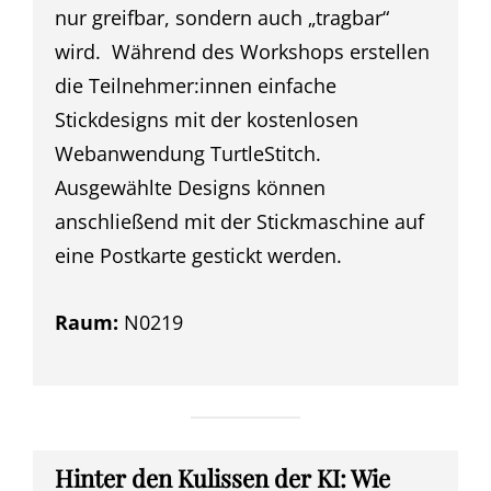
nur greifbar, sondern auch „tragbar“
wird. Während des Workshops erstellen
die Teilnehmer:innen einfache
Stickdesigns mit der kostenlosen
Webanwendung TurtleStitch.
Ausgewählte Designs können
anschließend mit der Stickmaschine auf
eine Postkarte gestickt werden.
Raum:
N0219
Hinter den Kulissen der KI: Wie