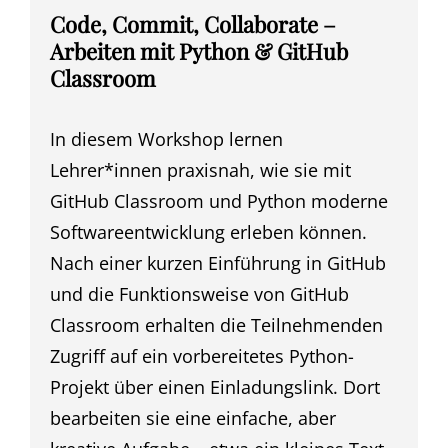
Code, Commit, Collaborate –
Arbeiten mit Python & GitHub
Classroom
In diesem Workshop lernen
Lehrer*innen praxisnah, wie sie mit
GitHub Classroom und Python moderne
Softwareentwicklung erleben können.
Nach einer kurzen Einführung in GitHub
und die Funktionsweise von GitHub
Classroom erhalten die Teilnehmenden
Zugriff auf ein vorbereitetes Python-
Projekt über einen Einladungslink. Dort
bearbeiten sie eine einfache, aber