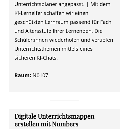
Unterrichtsplaner angepasst. | Mit dem
KI-Lernelfer schaffen wir einen
geschützten Lernraum passend für Fach
und Altersstufe Ihrer Lernenden. Die
Schüler:innen wiederholen und vertiefen
Unterrichtsthemen mittels eines
sicheren KI-Chats.
Raum:
N0107
Digitale Unterrichtsmappen
erstellen mit Numbers